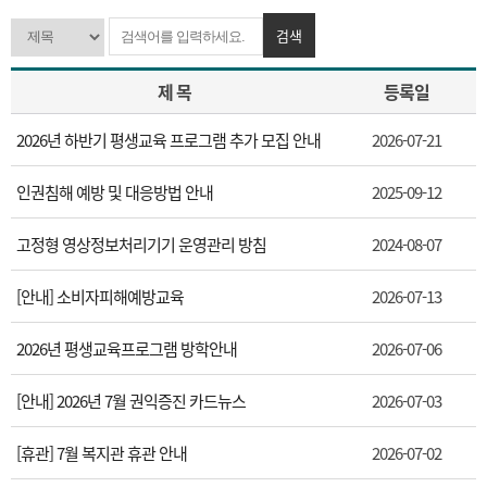
검색
제 목
등록일
2026년 하반기 평생교육 프로그램 추가 모집 안내
2026-07-21
인권침해 예방 및 대응방법 안내
2025-09-12
고정형 영상정보처리기기 운영관리 방침
2024-08-07
[안내] 소비자피해예방교육
2026-07-13
2026년 평생교육프로그램 방학안내
2026-07-06
[안내] 2026년 7월 권익증진 카드뉴스
2026-07-03
[휴관] 7월 복지관 휴관 안내
2026-07-02