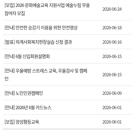
[모집] 2026 문화예술교육 지원사업 예술누림 무용
2026-06-24
참여자 모집
[안내] 안전한 승강기 이용을 위한 안전영상
2026-06-18
[발표] 하계사회복지현장실습 신청 결과
2026-06-16
[안내] 6월 신입회원설명회
2026-06-15
[안내] 우울예방 스트레스 교육, 우울검사 및 캠페
2026-06-15
인
[안내] 노인인권캠페인
2026-06-09
[안내] 2026년 6월 카드뉴스
2026-06-01
[모집] 양성평등교육
2026-06-01