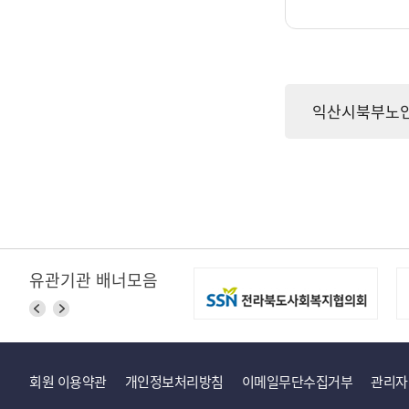
익산시북부노인종
유관기관 배너모음
회원 이용약관
개인정보처리방침
이메일무단수집거부
관리자