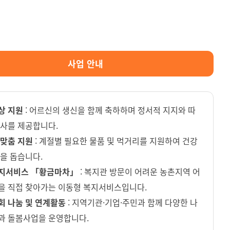
사업 안내
상 지원
: 어르신의 생신을 함께 축하하며 정서적 지지와 따
식사를 제공합니다.
 맞춤 지원
: 계절별 필요한 물품 및 먹거리를 지원하여 건강
을 돕습니다.
지서비스 「황금마차」
: 복지관 방문이 어려운 농촌지역 어
을 직접 찾아가는 이동형 복지서비스입니다.
회 나눔 및 연계활동
: 지역기관·기업·주민과 함께 다양한 나
과 돌봄사업을 운영합니다.