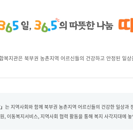
복지관은 북부권 농촌지역 어르신들의 건강하고 안정된 일상
°」
는 지역사회와 함께 북부권 농촌지역 어르신들의 건강한 일상과 
 지원, 이동복지서비스, 지역사회 협력 활동을 통해 복지 사각지대에 