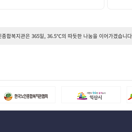
합복지관은 365일, 36.5℃의 따듯한 나눔을 이어가겠습니다