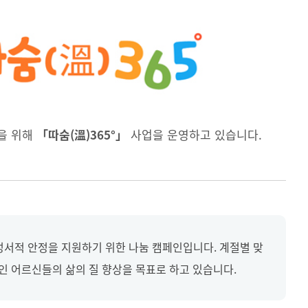
을 위해
「따숨(溫)365°」
사업을 운영하고 있습니다.
정서적 안정을 지원하기 위한 나눔 캠페인입니다. 계절별 맞
놓인 어르신들의 삶의 질 향상을 목표로 하고 있습니다.