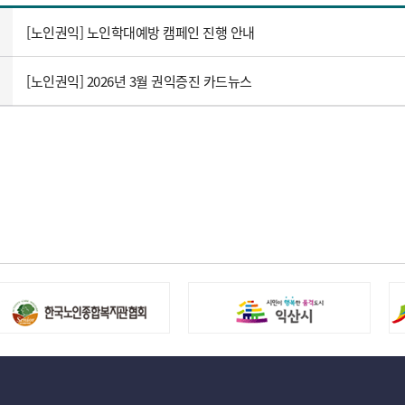
[노인권익] 노인학대예방 캠페인 진행 안내
[노인권익] 2026년 3월 권익증진 카드뉴스