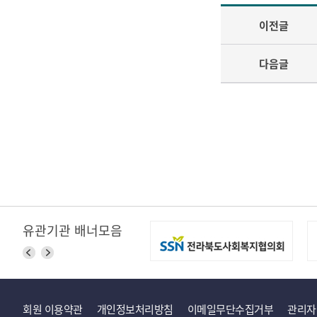
이전글
다음글
유관기관 배너모음
회원 이용약관
개인정보처리방침
이메일무단수집거부
관리자